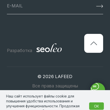
Наш сайт использует файлы cookie для
повышения удобства использования и
улучшения функциональности. Продолжая
ОК