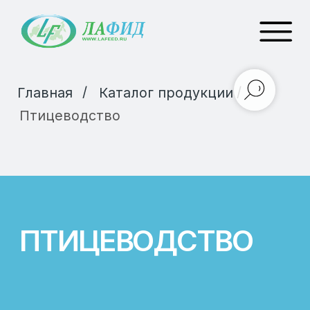
/
/
Главная
Каталог продукции
Птицеводство
ПТИЦЕВОДСТВО