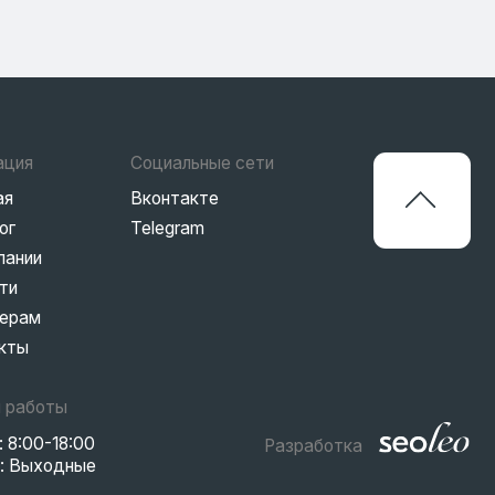
Вконтакте
Telegram
Разработка
Политика конфиденциальности