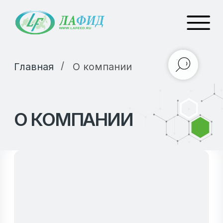
/
Главная
О компании
О КОМПАНИИ