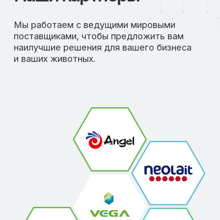
© 2026 LAFEED
Все права защищены
Политика конфиденциальности