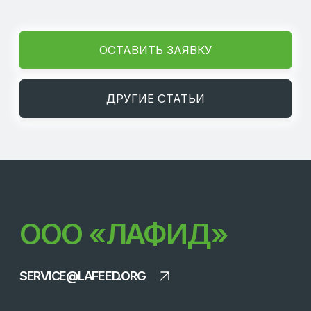
© 2026 LAFEED
Все права защищены
Политика конфиденциальности