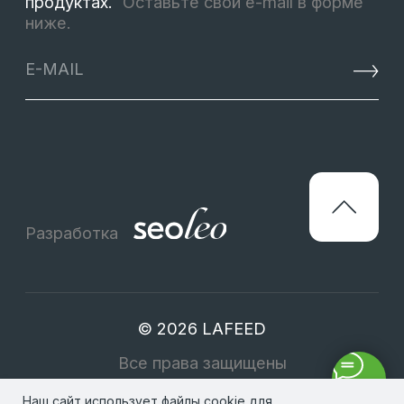
Наш сайт использует файлы cookie для