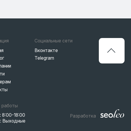
Разработка
Политика конфиденциальности