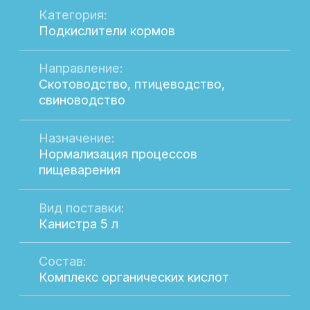
ТЕКАЦИД
Категория:
Подкислители кормов
Направление:
Скотоводство, птицеводство,
свиноводство
Назначение:
Нормализация процессов
пищеварения
Вид поставки:
Канистра 10 л
Состав: