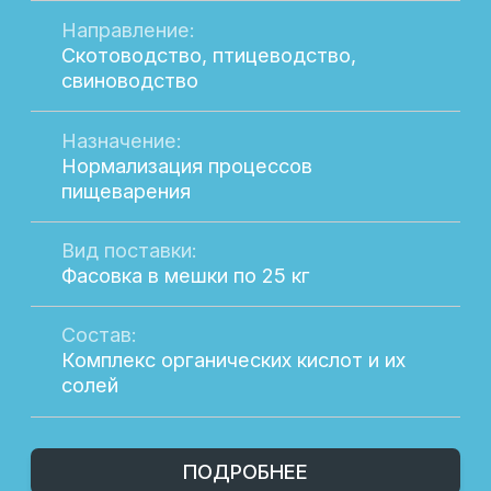
Назначение:
Нормализация процессов
пищеварения
Вид поставки:
Фасовка в мешки по 25 кг
Состав:
Комплекс органических кислот
ПОДРОБНЕЕ
Широкий выбор
продукции
Здесь вы найдете всё необходимое для
повышения продуктивности вашего