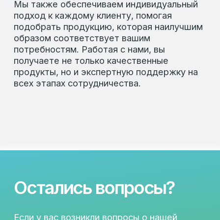
© 2026 LAFEED
Все права защищены
Политика конфиденциальности