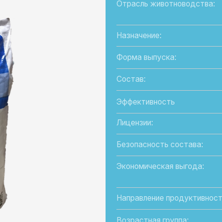
Назначение:
Форма выпуска:
Состав:
Эффективность
Лицензии:
Безопасность состава:
Экономическая выгода:
Направление продуктивности:
Возрастная группа:
Отличительная особенность: