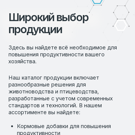
© 2026 LAFEED
Все права защищены
Политика конфиденциальности