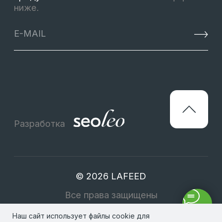
Наш сайт использует файлы cookie для