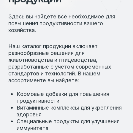
© 2026 LAFEED
Все права защищены
Политика конфиденциальности