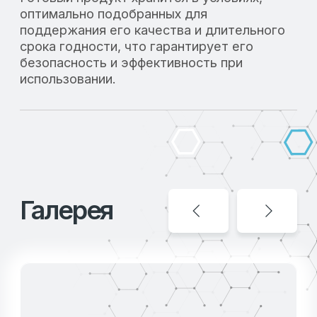
ОПИСАНИЕ «СОЙКОЛАК»
Подтверждение качества и
безопасности нашей продукции.
СМОТРЕТЬ