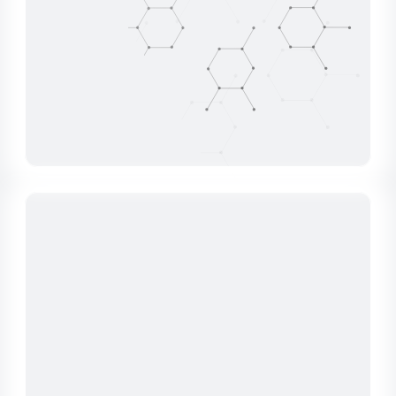
ПРЕЗЕНТАЦИЯ «СОЙКОЛАК»
Подробное описание продукта и его
преимуществ.
СМОТРЕТЬ