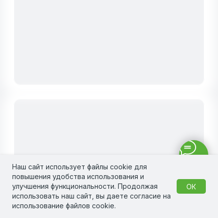
Наш сайт использует файлы cookie для
повышения удобства использования и
улучшения функциональности. Продолжая
ОК
использовать наш сайт, вы даете согласие на
использование файлов cookie.
РЕЗУЛЬТАТЫ ПРИМЕНЕНИЯ ПРОДУКЦИИ