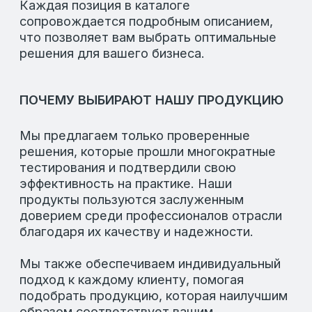
Политика конфиденциальности