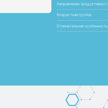
Отличительная особенность: