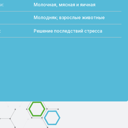
Решение последствий стресса