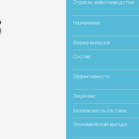
Назначение:
Форма выпуска:
Состав:
Эффективность
Лицензии:
Безопасность состава:
Экономическая выгода:
Направление продуктивности:
Возрастная группа: