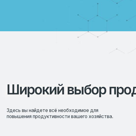
Широкий выбор проду
Здесь вы найдете всё необходимое для
повышения продуктивности вашего хозяйства.