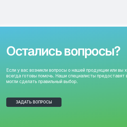
Остались вопросы?
Если у вас возникли вопросы о нашей продукции или вы хотит
всегда готовы помочь. Наши специалисты предоставят вам в
могли сделать правильный выбор.
ЗАДАТЬ ВОПРОСЫ
ООО «ЛАФИД»
SERVICE@LAFEED.O