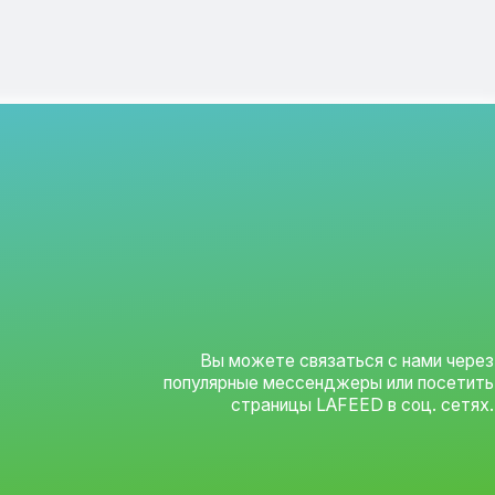
Вы можете связаться с нами через
популярные мессенджеры или посетить
страницы LAFEED в соц. сетях.
Социальные сети
Вконтакте
Telegram