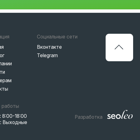
Разработка
Политика конфиденциальности